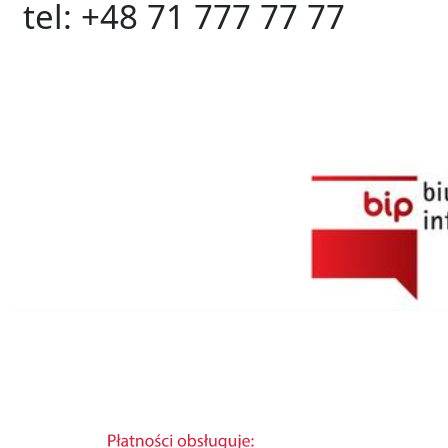
tel: +48 71 777 77 77