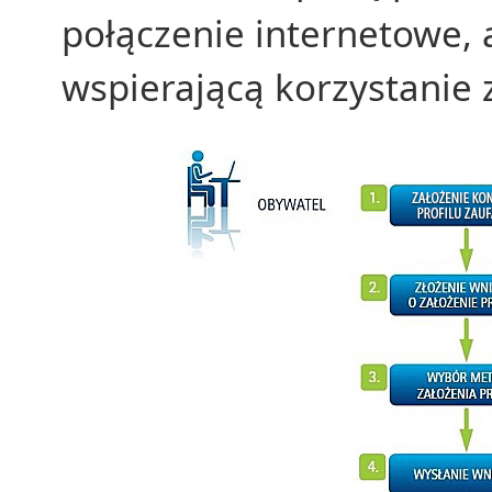
połączenie internetowe, 
wspierającą korzystanie z