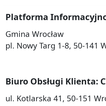
Platforma Informacyjno
Gmina Wrocław
pl. Nowy Targ 1-8, 50-141 
Biuro Obsługi Klienta:
ul. Kotlarska 41, 50-151 Wr