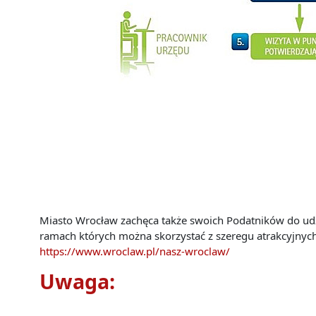
Miasto Wrocław zachęca także swoich Podatników do ud
ramach których można skorzystać z szeregu atrakcyjnyc
https://www.wroclaw.pl/nasz-wroclaw/
Uwaga: