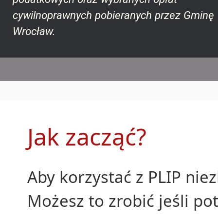
cywilnoprawnych pobieranych przez Gminę
Wrocław.
Jak zacząć?
Aby korzystać z PLIP nie
Możesz to zrobić jeśli p