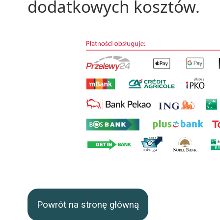
dodatkowych kosztów.
Powrót na stronę główną