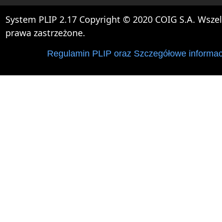
System PLIP 2.17 Copyright © 2020 COIG S.A. Wszel
prawa zastrzeżone.
Regulamin PLIP oraz Szczegółowe informac