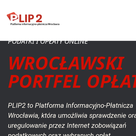
PODATKI I OPŁATY ONLINE
WROCŁAWSKI
PORTFEL OPŁA
PLIP2 to Platforma Informacyjno-Płatnicza
Wrocławia, która umożliwia sprawdzenie or
uregulowanie przez Internet zobowiązań
podatkowych oraz wybranych opłat